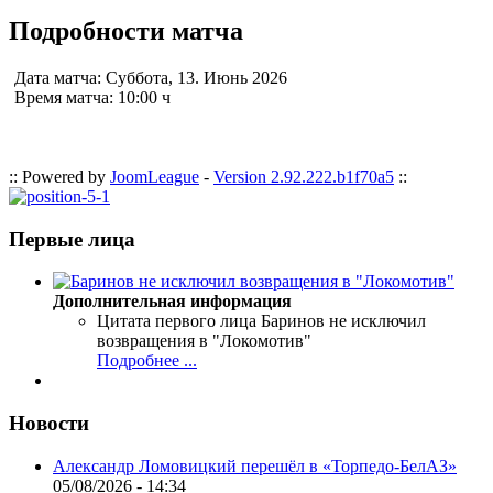
Подробности матча
Дата матча:
Суббота, 13. Июнь 2026
Время матча:
10:00 ч
:: Powered by
JoomLeague
-
Version 2.92.222.b1f70a5
::
Первые лица
Дополнительная информация
Цитата первого лица
Баринов не исключил
возвращения в "Локомотив"
Подробнее ...
Новости
Александр Ломовицкий перешёл в «Торпедо-БелАЗ»
05/08/2026 - 14:34