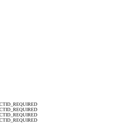
CTID_REQUIRED
CTID_REQUIRED
CTID_REQUIRED
CTID_REQUIRED