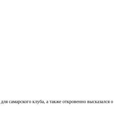
ля самарского клуба, а также откровенно высказался о