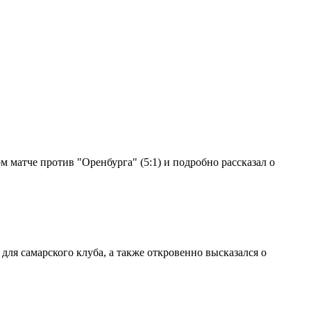
 матче против "Оренбурга" (5:1) и подробно рассказал о
ля самарского клуба, а также откровенно высказался о