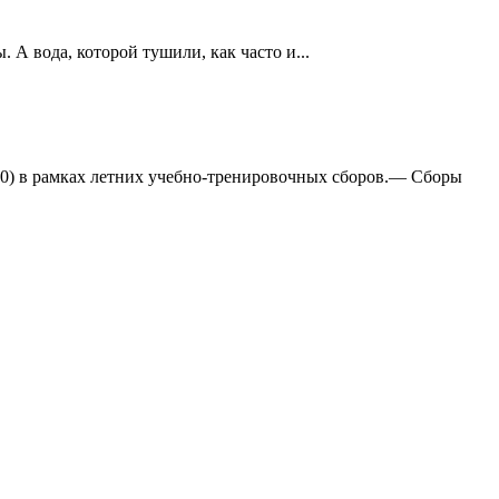
А вода, которой тушили, как часто и...
:0) в рамках летних учебно-тренировочных сборов.— Сборы