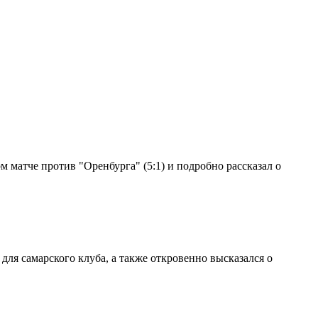
 матче против "Оренбурга" (5:1) и подробно рассказал о
ля самарского клуба, а также откровенно высказался о