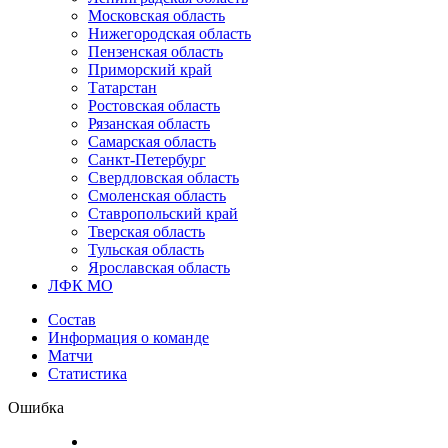
Московская область
Нижегородская область
Пензенская область
Приморский край
Татарстан
Ростовская область
Рязанская область
Самарская область
Санкт-Петербург
Свердловская область
Смоленская область
Ставропольский край
Тверская область
Тульская область
Ярославская область
ЛФК МО
Состав
Информация о команде
Матчи
Статистика
Ошибка