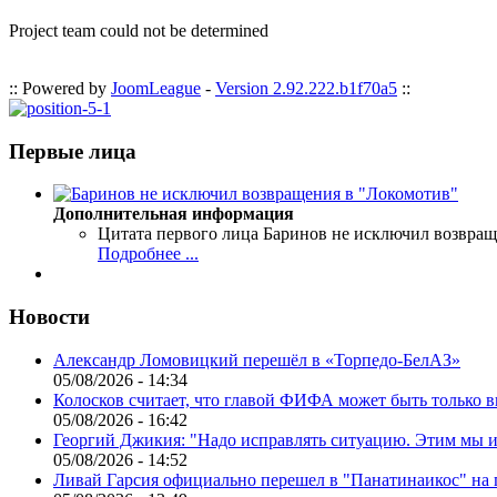
Project team could not be determined
:: Powered by
JoomLeague
-
Version 2.92.222.b1f70a5
::
Первые лица
Дополнительная информация
Цитата первого лица
Баринов не исключил возвращ
Подробнее ...
Новости
Александр Ломовицкий перешёл в «Торпедо-БелАЗ»
05/08/2026 - 14:34
Колосков считает, что главой ФИФА может быть только 
05/08/2026 - 16:42
Георгий Джикия: "Надо исправлять ситуацию. Этим мы и
05/08/2026 - 14:52
Ливай Гарсия официально перешел в "Панатинаикос" на 