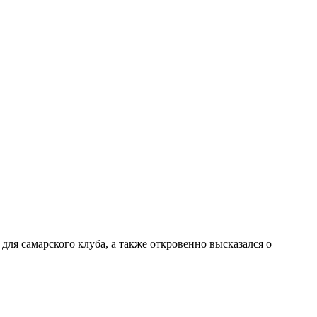
ля самарского клуба, а также откровенно высказался о