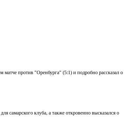
 матче против "Оренбурга" (5:1) и подробно рассказал о
ля самарского клуба, а также откровенно высказался о