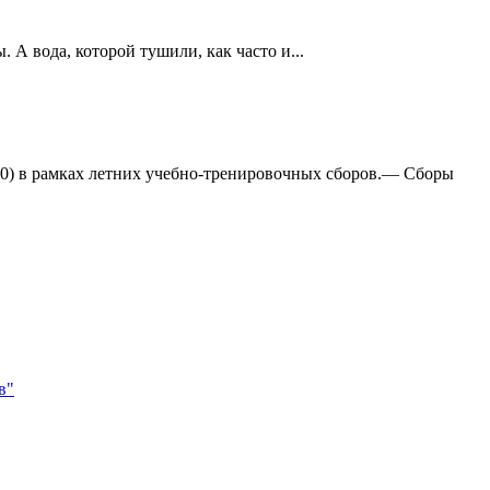
А вода, которой тушили, как часто и...
:0) в рамках летних учебно-тренировочных сборов.— Сборы
в"