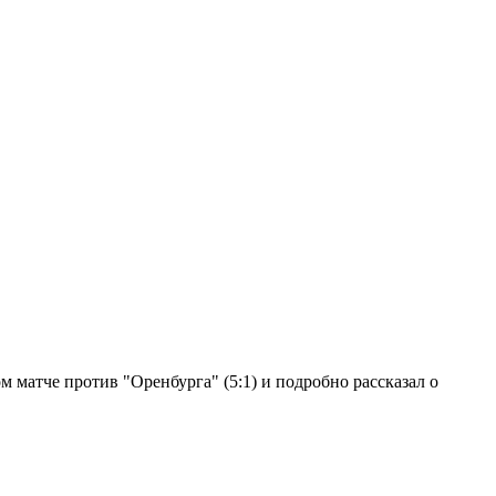
 матче против "Оренбурга" (5:1) и подробно рассказал о