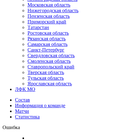
Московская область
Нижегородская область
Пензенская область
Приморский край
Татарстан
Ростовская область
Рязанская область
Самарская область
Санкт-Петербург
Свердловская область
Смоленская область
Ставропольский край
Тверская область
Тульская область
Ярославская область
ЛФК МО
Состав
Информация о команде
Матчи
Статистика
Ошибка