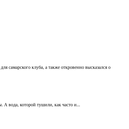
ля самарского клуба, а также откровенно высказался о
А вода, которой тушили, как часто и...