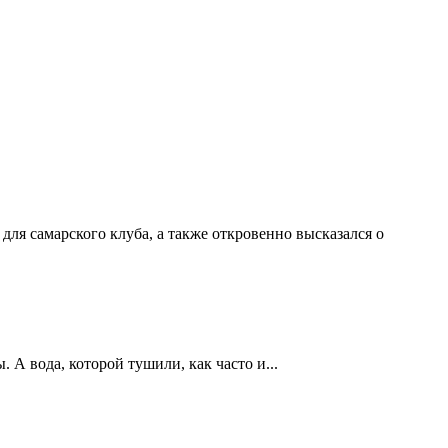
ля самарского клуба, а также откровенно высказался о
А вода, которой тушили, как часто и...