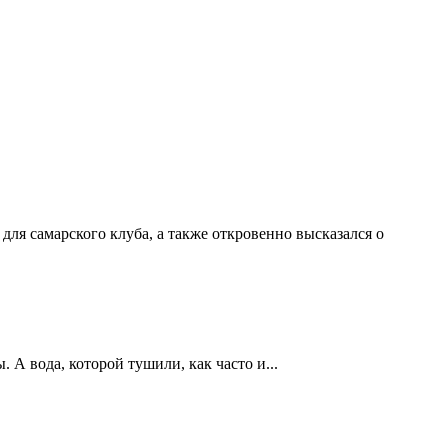
ля самарского клуба, а также откровенно высказался о
А вода, которой тушили, как часто и...