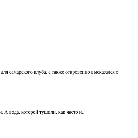
ля самарского клуба, а также откровенно высказался о
А вода, которой тушили, как часто и...