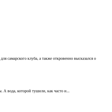
ля самарского клуба, а также откровенно высказался о
А вода, которой тушили, как часто и...