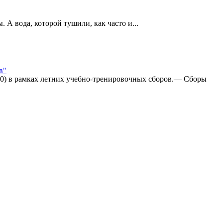
А вода, которой тушили, как часто и...
в"
:0) в рамках летних учебно-тренировочных сборов.— Сборы