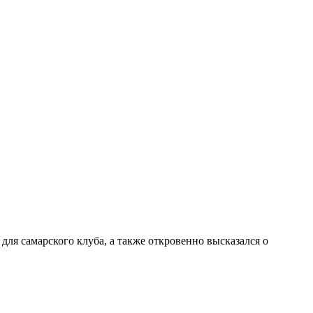
ля самарского клуба, а также откровенно высказался о