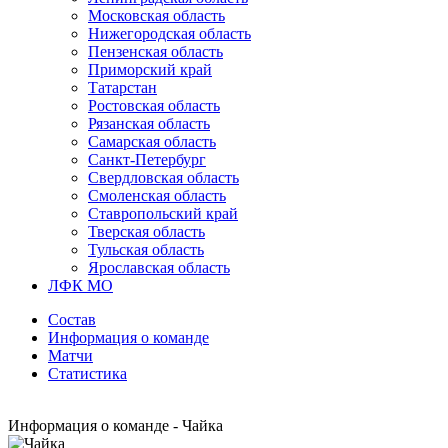
Московская область
Нижегородская область
Пензенская область
Приморский край
Татарстан
Ростовская область
Рязанская область
Самарская область
Санкт-Петербург
Свердловская область
Смоленская область
Ставропольский край
Тверская область
Тульская область
Ярославская область
ЛФК МО
Состав
Информация о команде
Матчи
Статистика
Информация о команде - Чайка