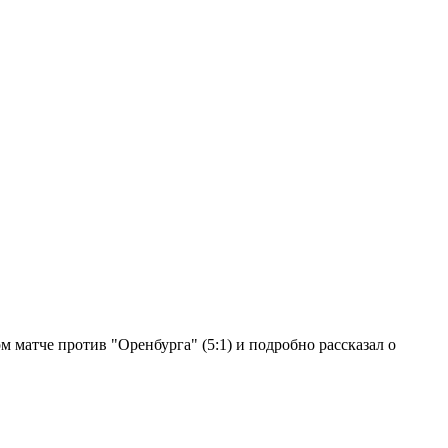
 матче против "Оренбурга" (5:1) и подробно рассказал о