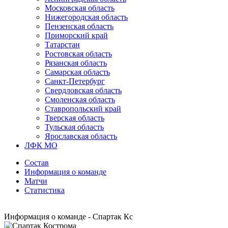
Московская область
Нижегородская область
Пензенская область
Приморский край
Татарстан
Ростовская область
Рязанская область
Самарская область
Санкт-Петербург
Свердловская область
Смоленская область
Ставропольский край
Тверская область
Тульская область
Ярославская область
ЛФК МО
Состав
Информация о команде
Матчи
Статистика
Информация о команде - Спартак Кс