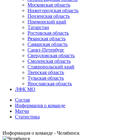
Московская область
Нижегородская область
Пензенская область
Приморский край
Татарстан
Ростовская область
Рязанская область
Самарская область
Санкт-Петербург
Свердловская область
Смоленская область
Ставропольский край
Тверская область
Тульская область
Ярославская область
ЛФК МО
Состав
Информация о команде
Матчи
Статистика
Информация о команде - Челябинск