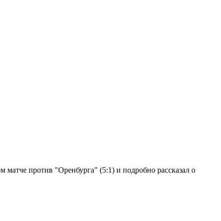
 матче против "Оренбурга" (5:1) и подробно рассказал о