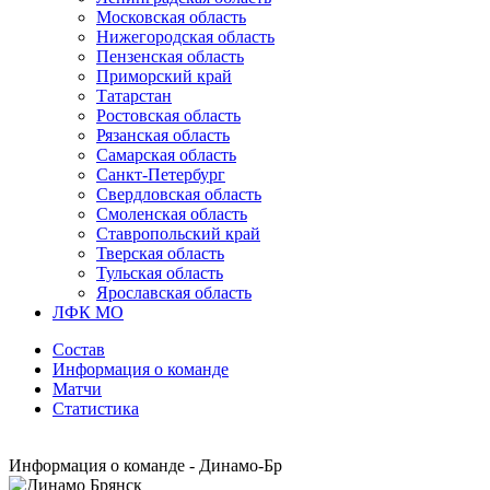
Московская область
Нижегородская область
Пензенская область
Приморский край
Татарстан
Ростовская область
Рязанская область
Самарская область
Санкт-Петербург
Свердловская область
Смоленская область
Ставропольский край
Тверская область
Тульская область
Ярославская область
ЛФК МО
Состав
Информация о команде
Матчи
Статистика
Информация о команде - Динамо-Бр