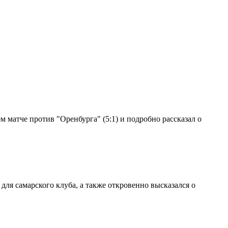
 матче против "Оренбурга" (5:1) и подробно рассказал о
ля самарского клуба, а также откровенно высказался о