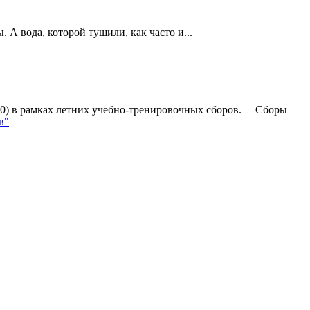
А вода, которой тушили, как часто и...
:0) в рамках летних учебно-тренировочных сборов.— Сборы
в"