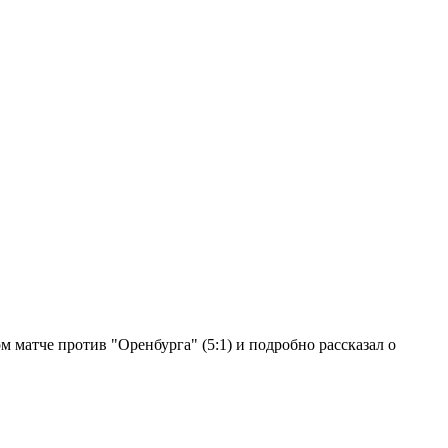
 матче против "Оренбурга" (5:1) и подробно рассказал о