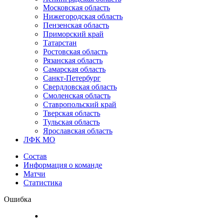
Московская область
Нижегородская область
Пензенская область
Приморский край
Татарстан
Ростовская область
Рязанская область
Самарская область
Санкт-Петербург
Свердловская область
Смоленская область
Ставропольский край
Тверская область
Тульская область
Ярославская область
ЛФК МО
Состав
Информация о команде
Матчи
Статистика
Ошибка