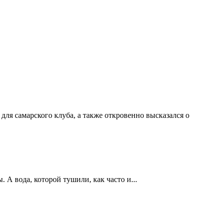
ля самарского клуба, а также откровенно высказался о
А вода, которой тушили, как часто и...