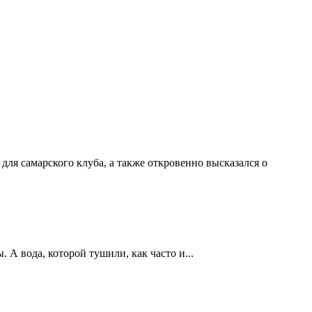
ля самарского клуба, а также откровенно высказался о
А вода, которой тушили, как часто и...