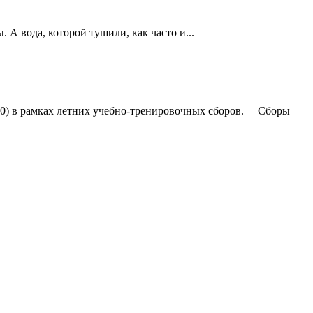
А вода, которой тушили, как часто и...
:0) в рамках летних учебно-тренировочных сборов.— Сборы