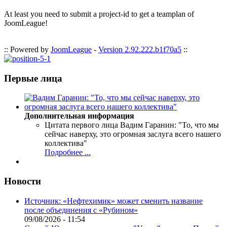
At least you need to submit a project-id to get a teamplan of
JoomLeague!
:: Powered by
JoomLeague
-
Version 2.92.222.b1f70a5
::
Первые лица
Дополнительная информация
Цитата первого лица
Вадим Гаранин: "То, что мы
сейчас наверху, это огромная заслуга всего нашего
коллектива"
Подробнее ...
Новости
Источник: «Нефтехимик» может сменить название
после объединения с «Рубином»
09/08/2026 - 11:54