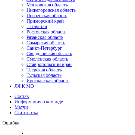
Московская область
Нижегородская область
Пензенская область
Приморский край
Татарстан
Ростовская область
Рязанская область
Самарская область
Санкт-Петербург
Свердловская область
Смоленская область
Ставропольский край
Тверская область
Тульская область
Ярославская область
ЛФК МО
Состав
Информация о команде
Матчи
Статистика
Ошибка