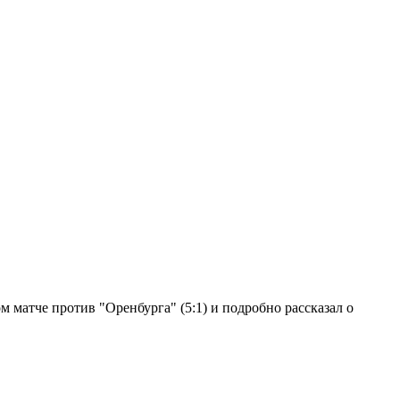
 матче против "Оренбурга" (5:1) и подробно рассказал о