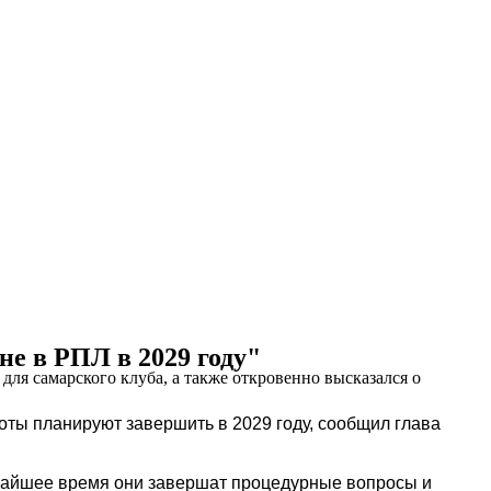
не в РПЛ в 2029 году"
ля самарского клуба, а также откровенно высказался о
оты планируют завершить в 2029 году, сообщил глава
ижайшее время они завершат процедурные вопросы и