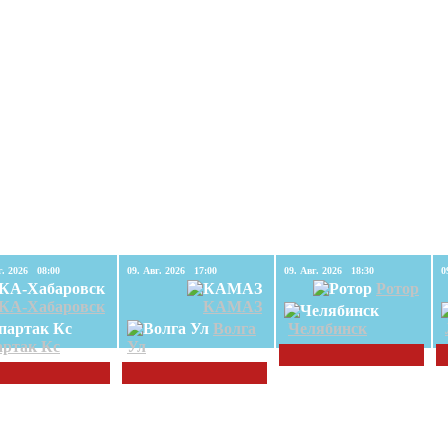
09. Авг. 2026 08:00
09. Авг. 2026 17:00
09. Авг. 2026 18:30
Ротор
КА-Хабаровск
КАМАЗ
Волга
Челябинск
ртак Кс
Ул