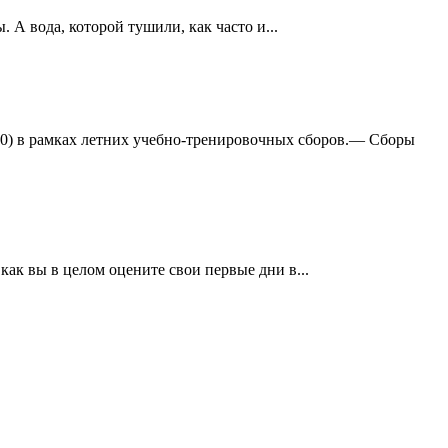
А вода, которой тушили, как часто и...
:0) в рамках летних учебно-тренировочных сборов.— Сборы
ак вы в целом оцените свои первые дни в...