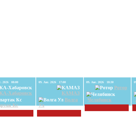
09. Авг. 2026 08:00
09. Авг. 2026 17:00
09. Авг. 2026 18:30
Ротор
КА-Хабаровск
КАМАЗ
Волга
Челябинск
ртак Кс
Ул