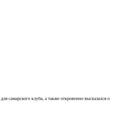
ля самарского клуба, а также откровенно высказался о