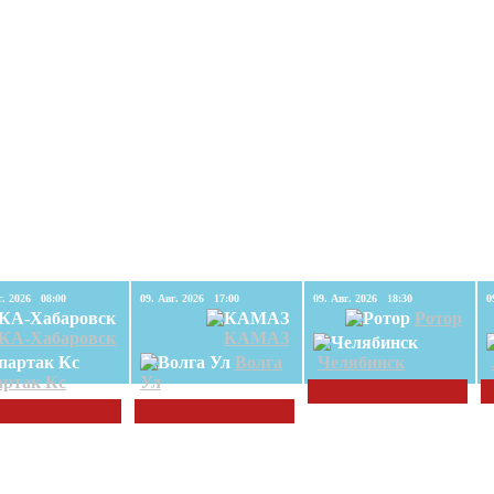
09. Авг. 2026 08:00
09. Авг. 2026 17:00
09. Авг. 2026 18:30
Ротор
КА-Хабаровск
КАМАЗ
Волга
Челябинск
ртак Кс
Ул