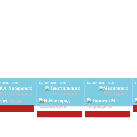
15. Авг. 2026 10:00
15. Авг. 2026 10:00
15. Авг. 2026 19:30
КА-Хабаровск
Текстильщик
Челябинск
Велес
Н.Новгород
Торпедо М