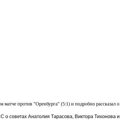
 матче против "Оренбурга" (5:1) и подробно рассказал о
С о советах Анатолия Тарасова, Виктора Тихонова и