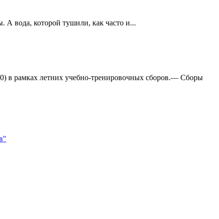
А вода, которой тушили, как часто и...
:0) в рамках летних учебно-тренировочных сборов.— Сборы
в"