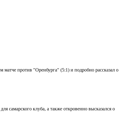
 матче против "Оренбурга" (5:1) и подробно рассказал о
ля самарского клуба, а также откровенно высказался о