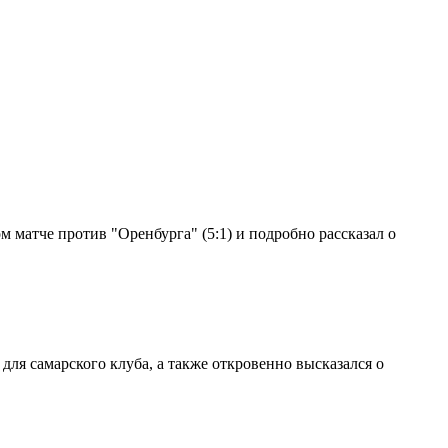
 матче против "Оренбурга" (5:1) и подробно рассказал о
ля самарского клуба, а также откровенно высказался о