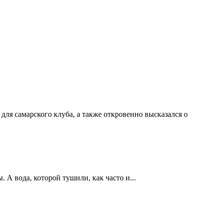
ля самарского клуба, а также откровенно высказался о
А вода, которой тушили, как часто и...