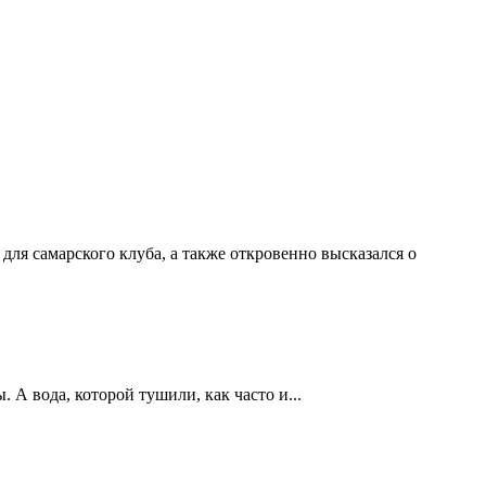
ля самарского клуба, а также откровенно высказался о
А вода, которой тушили, как часто и...