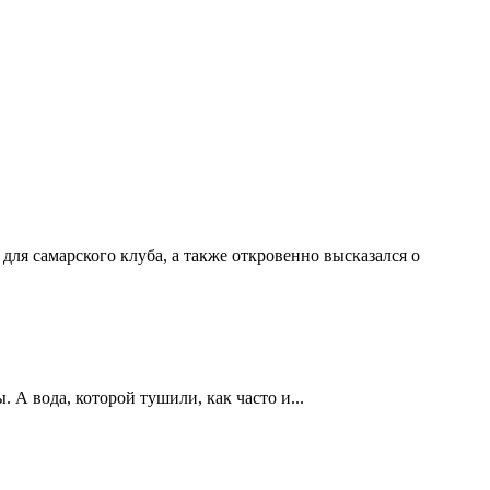
ля самарского клуба, а также откровенно высказался о
А вода, которой тушили, как часто и...